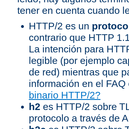
tener en cuenta cuando l
HTTP/2 es un
protoco
contrario que HTTP 1.1
La intención para HTT
legible (por ejemplo ca
de red) mientras que 
información en el FAQ 
binario HTTP/2?
h2
es HTTP/2 sobre TL
protocolo a través de 