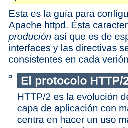
Esta es la guía para confi
Apache httpd. Ésta caracter
produción
así que es de esp
interfaces y las directivas
consistentes en cada verión
El protocolo HTTP/
HTTP/2 es la evolución de
capa de aplicación con m
centra en hacer un uso má