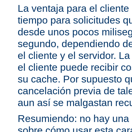
La ventaja para el cliente
tiempo para solicitudes q
desde unos pocos milise
segundo, dependiendo de 
el cliente y el servidor. 
el cliente puede recibir c
su cache. Por supuesto 
cancelación previa de tale
aun así se malgastan rec
Resumiendo: no hay una e
sobre cómo usar esta cara