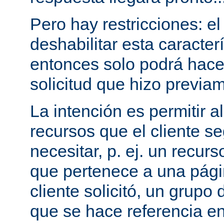
Pero hay restricciones: el
deshabilitar esta caracterí
entonces solo podrá hac
solicitud que hizo previam
La intención es permitir a
recursos que el cliente 
necesitar, p. ej. un recurs
que pertenece a una pági
cliente solicitó, un grupo
que se hace referencia en