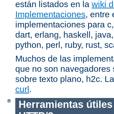
están listados en la
wiki 
Implementaciones
, entre 
implementaciones para c,
dart, erlang, haskell, java
python, perl, ruby, rust, sc
Muchos de las implementa
que no son navegadores
sobre texto plano, h2c. La
curl
.
Herramientas útiles