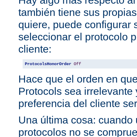
también tiene sus propias
quiere, puede configurar 
seleccionar el protocolo p
cliente:
ProtocolsHonorOrder
Off
Hace que el orden en qu
Protocols sea irrelevante 
preferencia del cliente se
Una última cosa: cuando 
protocolos no se comprue