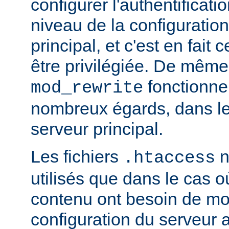
configurer l'authentificati
niveau de la configuratio
principal, et c'est en fait
être privilégiée. De même,
fonctionne
mod_rewrite
nombreux égards, dans le
serveur principal.
Les fichiers
n
.htaccess
utilisés que dans le cas o
contenu ont besoin de mod
configuration du serveur 