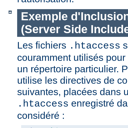
Exemple d'Inclusio
(Server Side Include
Les fichiers
s
.htaccess
couramment utilisés pour 
un répertoire particulier. 
utilise les directives de c
suivantes, placées dans u
enregistré da
.htaccess
considéré :