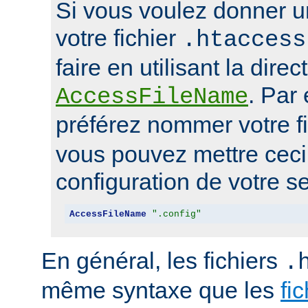
Si vous voulez donner u
votre fichier
.htaccess
faire en utilisant la direc
. Par
AccessFileName
préférez nommer votre f
vous pouvez mettre ceci 
configuration de votre se
AccessFileName
".config"
En général, les fichiers
.
même syntaxe que les
fi