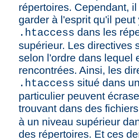
répertoires. Cependant, il
garder à l'esprit qu'il peut
dans les répe
.htaccess
supérieur. Les directives
selon l'ordre dans lequel 
rencontrées. Ainsi, les dir
situé dans un
.htaccess
particulier peuvent écrase
trouvant dans des fichier
à un niveau supérieur da
des répertoires. Et ces d