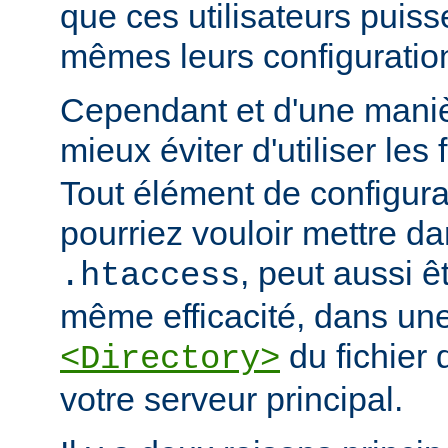
que ces utilisateurs puiss
mêmes leurs configuratio
Cependant et d'une manièr
mieux éviter d'utiliser les 
Tout élément de configur
pourriez vouloir mettre da
, peut aussi ê
.htaccess
même efficacité, dans une
du fichier 
<Directory>
votre serveur principal.