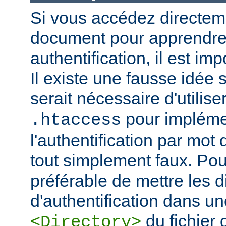
Si vous accédez directem
document pour apprendre 
authentification, il est imp
Il existe une fausse idée s
serait nécessaire d'utiliser
pour impléme
.htaccess
l'authentification par mot
tout simplement faux. Pour 
préférable de mettre les d
d'authentification dans un
du fichier 
<Directory>