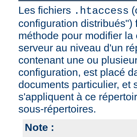
Les fichiers
(
.htaccess
configuration distribués")
méthode pour modifier la 
serveur au niveau d'un rép
contenant une ou plusieur
configuration, est placé d
documents particulier, et 
s'appliquent à ce répertoi
sous-répertoires.
Note :