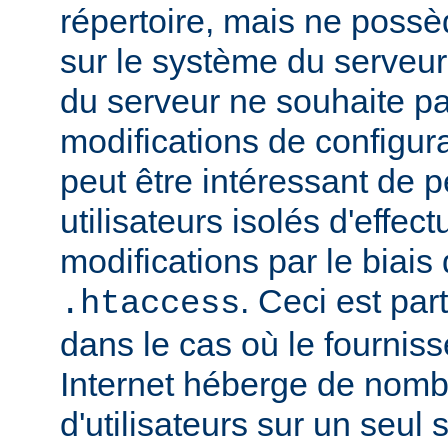
répertoire, mais ne possè
sur le système du serveur.
du serveur ne souhaite pa
modifications de configura
peut être intéressant de 
utilisateurs isolés d'eff
modifications par le biais 
. Ceci est par
.htaccess
dans le cas où le fournis
Internet héberge de nomb
d'utilisateurs sur un seul 