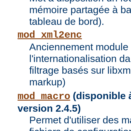
mémoire partagée à bas
tableau de bord).
mod_xml2enc
Anciennement module ti
l'internationalisation 
filtrage basés sur libx
markup)
(disponible à
mod_macro
version 2.4.5)
Permet d'utiliser des 