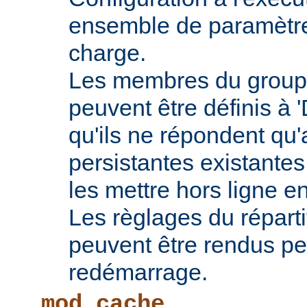
ensemble de paramètres
charge.
Les membres du groupe
peuvent être définis à 
qu'ils ne répondent qu
persistantes existantes
les mettre hors ligne e
Les règlages du répart
peuvent être rendus pe
redémarrage.
mod_cache