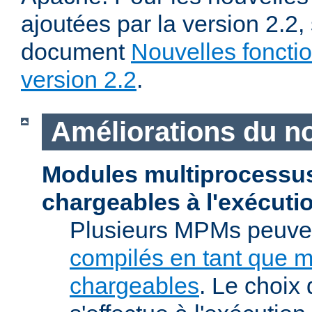
ajoutées par la version 2.2,
document
Nouvelles fonctio
version 2.2
.
Améliorations du n
Modules multiprocessu
chargeables à l'exécuti
Plusieurs MPMs peuven
compilés en tant que 
chargeables
. Le choix