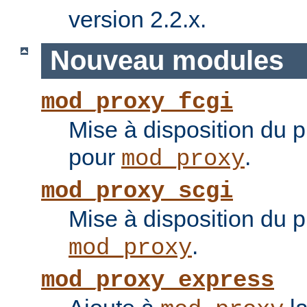
version 2.2.x.
Nouveau modules
mod_proxy_fcgi
Mise à disposition du 
pour
.
mod_proxy
mod_proxy_scgi
Mise à disposition du 
.
mod_proxy
mod_proxy_express