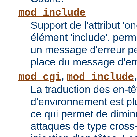
mod_include
Support de l'attribut 'o
élément 'include', perm
un message d'erreur pe
place du message d'err
,
mod_cgi
mod_include
La traduction des en-tê
d'environnement est plu
ce qui permet de diminu
attaques de type cross-