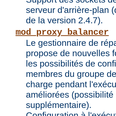
serveur d'arrière-plan (
de la version 2.4.7).
mod_proxy_balancer
Le gestionnaire de répa
propose de nouvelles fo
les possibilités de conf
membres du groupe de 
charge pendant l'exécu
améliorées (possibilit
supplémentaire).
Configuration à l'exécu