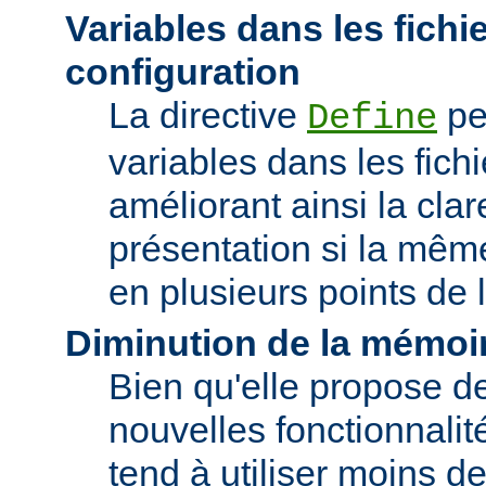
Variables dans les fichi
configuration
La directive
pe
Define
variables dans les fichi
améliorant ainsi la clar
présentation si la même
en plusieurs points de l
Diminution de la mémoir
Bien qu'elle propose 
nouvelles fonctionnalité
tend à utiliser moins 