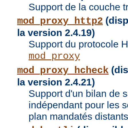
Support de la couche t
(disp
mod_proxy_http2
la version 2.4.19)
Support du protocole 
mod_proxy
(dis
mod_proxy_hcheck
la version 2.4.21)
Support d'un bilan de
indépendant pour les se
plan mandatés distants