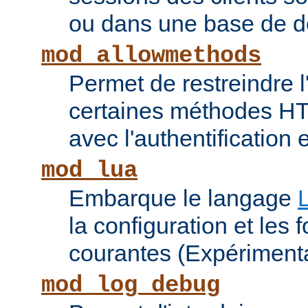
ou dans une base de 
mod_allowmethods
Permet de restreindre l'
certaines méthodes HT
avec l'authentification e
mod_lua
Embarque le langage
la configuration et les 
courantes (Expérimenta
mod_log_debug