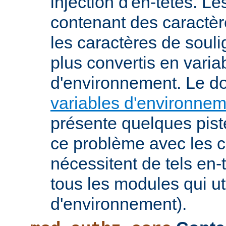
injection d'en-têtes. L
contenant des caractè
les caractères de soul
plus convertis en varia
d'environnement. Le 
variables d'environne
présente quelques pist
ce problème avec les c
nécessitent de tels en-
tous les modules qui ut
d'environnement).