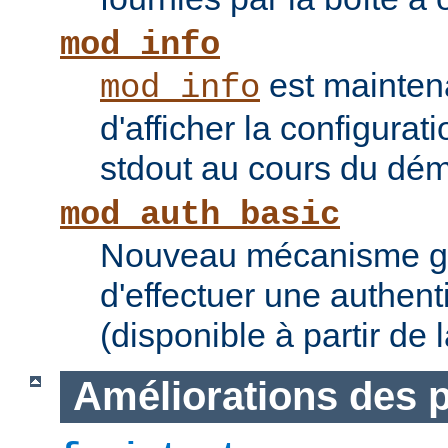
mod_info
est mainten
mod_info
d'afficher la configurat
stdout au cours du dém
mod_auth_basic
Nouveau mécanisme gé
d'effectuer une authent
(disponible à partir de 
Améliorations des