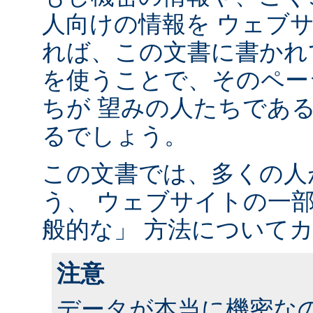
人向けの情報を ウェブ
れば、この文書に書かれ
を使うことで、そのペー
ちが 望みの人たちであ
るでしょう。
この文書では、多くの人
う、 ウェブサイトの一
般的な」 方法について
注意
データが本当に機密な