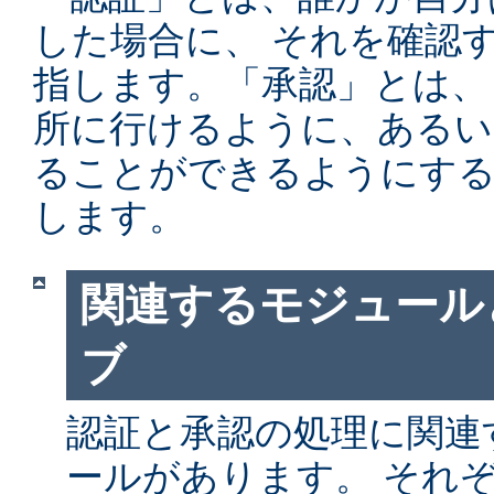
した場合に、 それを確認
指します。「承認」とは、
所に行けるように、あるい
ることができるようにする
します。
関連するモジュール
ブ
認証と承認の処理に関連す
ールがあります。 それ