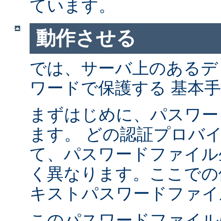
ています。
動作させる
では、サーバ上のあるデ
ワードで保護する 基本
まずはじめに、パスワー
ます。 どの認証プロバ
て、パスワードファイル
く異なります。ここでの
キストパスワードファイ
このパスワードファイル