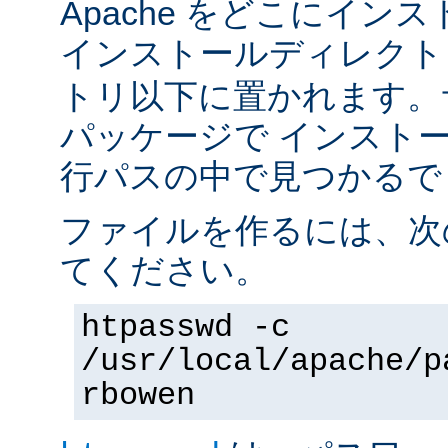
Apache をどこにイン
インストールディレク
トリ以下に置かれます。
パッケージで インスト
行パスの中で見つかるで
ファイルを作るには、次
てください。
htpasswd -c
/usr/local/apache/p
rbowen