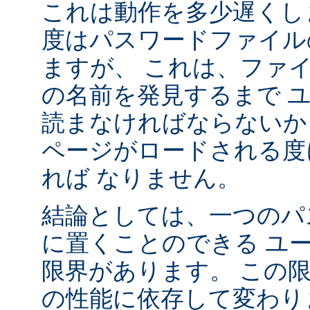
これは動作を多少遅くし
度はパスワードファイル
ますが、 これは、ファ
の名前を発見するまで 
読まなければならないか
ページがロードされる度
れば なりません。
結論としては、一つのパ
に置くことのできる ユ
限界があります。 この
の性能に依存して変わり