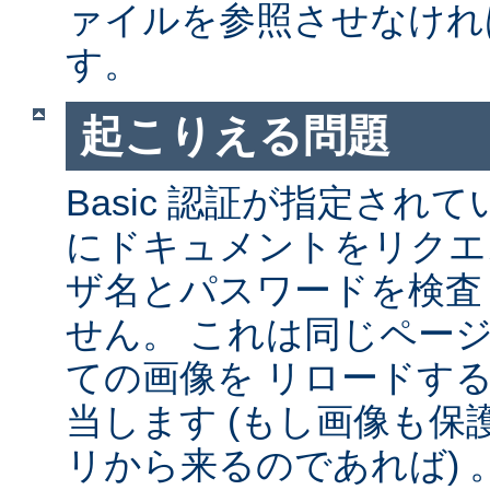
ァイルを参照させなけれ
す。
起こりえる問題
Basic 認証が指定され
にドキュメントをリクエ
ザ名とパスワードを検査
せん。 これは同じペー
ての画像を リロードす
当します (もし画像も
リから来るのであれば) 