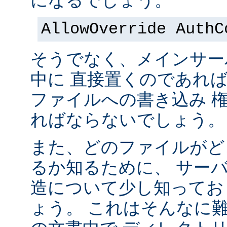
になるでしょう。
AllowOverride AuthC
そうでなく、メインサー
中に 直接置くのであれ
ファイルへの書き込み 
ればならないでしょう。
また、どのファイルがど
るか知るために、 サー
造について少し知ってお
ょう。 これはそんなに