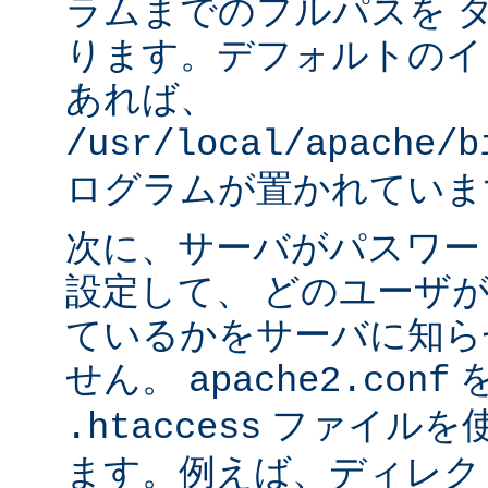
ラムまでのフルパスを 
ります。デフォルトのイ
あれば、
/usr/local/apache/b
ログラムが置かれていま
次に、サーバがパスワー
設定して、 どのユーザ
ているかをサーバに知ら
せん。
apache2.conf
ファイルを使
.htaccess
ます。例えば、ディレク