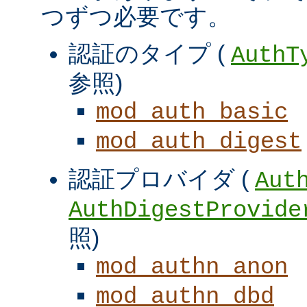
つずつ必要です。
認証のタイプ (
AuthT
参照)
mod_auth_basic
mod_auth_digest
認証プロバイダ (
Aut
AuthDigestProvide
照)
mod_authn_anon
mod_authn_dbd