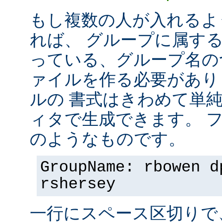
もし複数の人が入れるよ
れば、 グループに属す
っている、グループ名の
ァイルを作る必要があり
ルの 書式はきわめて単
ィタで生成できます。 
のようなものです。
GroupName: rbowen d
rshersey
一行にスペース区切りで