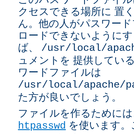
クセスできる場所に 置
ん。他の人がパスワード
ロードできないようにす
ば、
/usr/local/apac
ュメントを 提供してい
ワードファイルは
/usr/local/apache/p
た方が良いでしょう。
ファイルを作るためには、A
を使います。
htpasswd