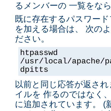
るメンバーの 一覧をな
既に存在するパスワード
を加える場合は、 次の
ださい。
htpasswd
/usr/local/apache/p
dpitts
以前と同じ応答が返され
イルを 作るのではなく
に追加されています。 