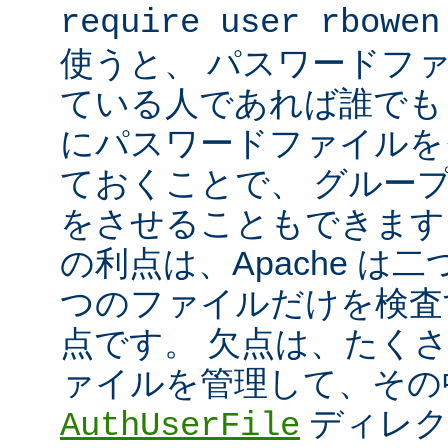
require user rbowen
使うと、 パスワードフ
ている人であれば誰でも 
にパスワードファイルを
ておくことで、 グルー
をさせることもできます
の利点は、Apache は
つのファイルだけを検査
点です。 欠点は、たく
ァイルを管理して、その
ディレク
AuthUserFile