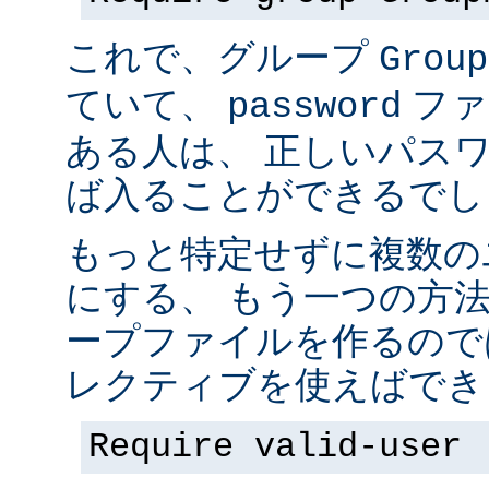
これで、グループ
Group
ていて、
ファ
password
ある人は、 正しいパス
ば入ることができるでし
もっと特定せずに複数の
にする、 もう一つの方
ープファイルを作るので
レクティブを使えばでき
Require valid-user