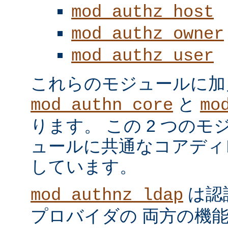
mod_authz_host
mod_authz_owner
mod_authz_user
これらのモジュールに加
と
mod_authn_core
mo
ります。 この 2 つの
ュールに共通なコアディ
しています。
は認
mod_authnz_ldap
プロバイダの 両方の機