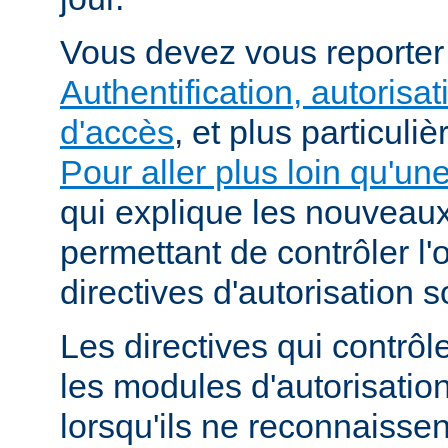
Vous devez vous reporte
Authentification, autorisat
d'accès
, et plus particuli
Pour aller plus loin qu'un
qui explique les nouvea
permettant de contrôler l'
directives d'autorisation 
Les directives qui contrôl
les modules d'autorisatio
lorsqu'ils ne reconnaissent