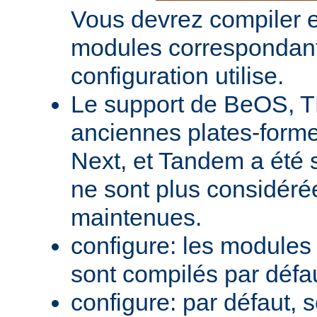
Vous devrez compiler e
modules correspondant
configuration utilise.
Le support de BeOS, T
anciennes plates-forme
Next, et Tandem a été 
ne sont plus considér
maintenues.
configure: les module
sont compilés par défa
configure: par défaut, 