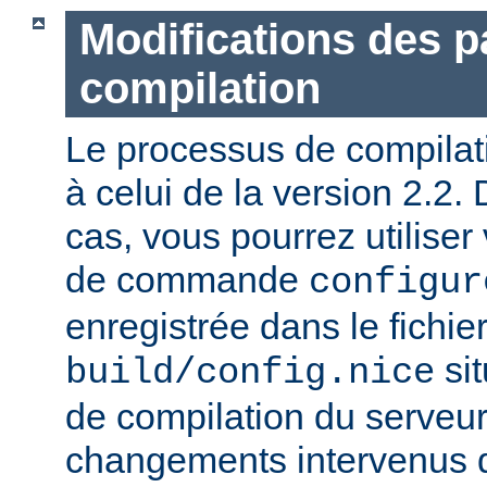
Modifications des 
compilation
Le processus de compilatio
à celui de la version 2.2.
cas, vous pourrez utiliser
de commande
configur
enregistrée dans le fichie
sit
build/config.nice
de compilation du serveur)
changements intervenus d