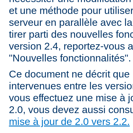
et une méthode pour utiliser
serveur en parallèle avec la
tirer parti des nouvelles fon
version 2.4, reportez-vous
"Nouvelles fonctionnalités".
Ce document ne décrit que 
intervenues entre les versio
vous effectuez une mise à j
2.0, vous devez aussi consu
mise à jour de 2.0 vers 2.2.