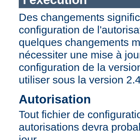
Des changements significa
configuration de l'autorisa
quelques changements mi
nécessiter une mise à jour
configuration de la versio
utiliser sous la version 2.4
Autorisation
Tout fichier de configurat
autorisations devra proba
jour.