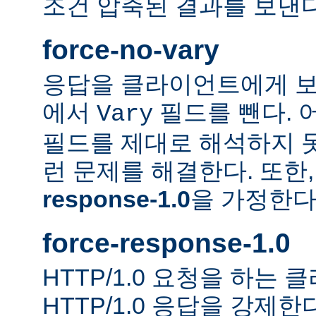
조건 압축된 결과를 보낸다
force-no-vary
응답을 클라이언트에게 보
에서
필드를 뺀다. 
Vary
필드를 제대로 해석하지 못
런 문제를 해결한다. 또한
response-1.0
을 가정한다
force-response-1.0
HTTP/1.0 요청을 하는
HTTP/1.0 응답을 강제한