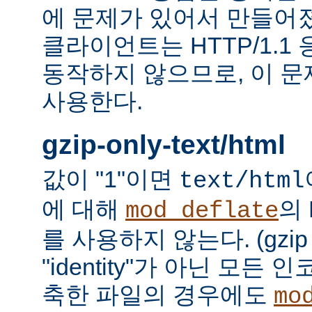
에 문제가 있어서 만들어졌다.
클라이언트는 HTTP/1.1
동작하지 않으므로, 이 
사용한다.
gzip-only-text/html
값이 "1"이면
text/html
에 대해
의
mod_deflate
를 사용하지 않는다. (gzi
"identity"가 아닌 모든
축한 파일의 경우에도
mo