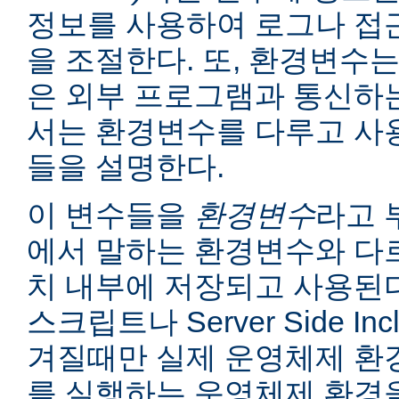
정보를 사용하여 로그나 접
을 조절한다. 또, 환경변수는
은 외부 프로그램과 통신하는
서는 환경변수를 다루고 사
들을 설명한다.
이 변수들을
환경변수
라고 
에서 말하는 환경변수와 다르
치 내부에 저장되고 사용된다
스크립트나 Server Side I
겨질때만 실제 운영체제 환
를 실행하는 운영체제 환경