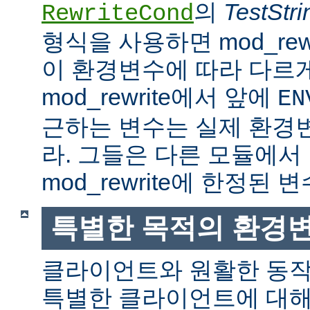
의
TestStri
RewriteCond
형식을 사용하면 mod_rew
이 환경변수에 따라 다르
mod_rewrite에서 앞에
EN
근하는 변수는 실제 환경
라. 그들은 다른 모듈에서
mod_rewrite에 한정된 변
특별한 목적의 환경
클라이언트와 원활한 동
특별한 클라이언트에 대해