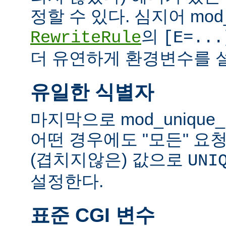
정할 수 있다. 심지어 mod_
의
RewriteRule
[E=...
더 유연하게 환경변수를 설
유일한 식별자
마지막으로 mod_unique
어떤 경우에도 "모든" 요
(겹치지않은) 값으로
UNI
설정한다.
표준 CGI 변수