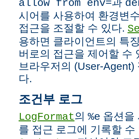
과
allow from env=
de
시어를 사용하여 환경변수
접근을 조절할 수 있다.
S
용하면 클라이언트의 특징
버로의 접근을 제어할 수 있
브라우저의 (User-Agent
다.
조건부 로그
의
옵션을 
LogFormat
%e
를 접근 로그에 기록할 수 