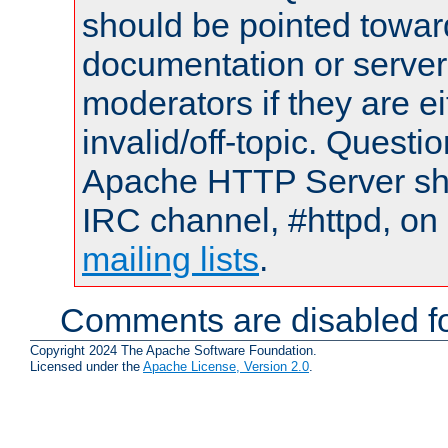
should be pointed towar
documentation or serve
moderators if they are 
invalid/off-topic. Quest
Apache HTTP Server shou
IRC channel, #httpd, on 
mailing lists
.
Comments are disabled fo
Copyright 2024 The Apache Software Foundation.
Licensed under the
Apache License, Version 2.0
.