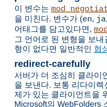
이 변수는
mod_negotia
을 미친다. 변수가 (
,
en
ja
어태그를 담고있다면,
mo
그 언어로 된 변형을 보내
형이 없다면 일반적인
협
redirect-carefully
서버가 더 조심히 클라이
을 보낸다. 보통 리다이
제가 있는 클라이언트을 
Microsoft의 WebFolde