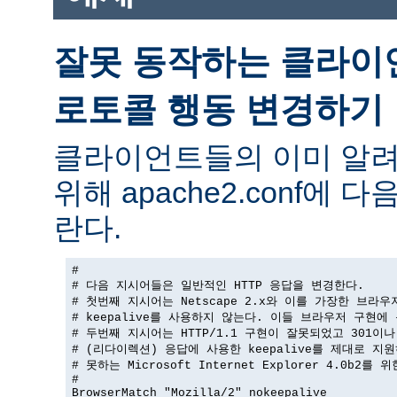
잘못 동작하는 클라이
로토콜 행동 변경하기
클라이언트들의 이미 알려
위해 apache2.conf에
란다.
#

# 다음 지시어들은 일반적인 HTTP 응답을 변경한다.

# 첫번째 지시어는 Netscape 2.x와 이를 가장한 브라우
# keepalive를 사용하지 않는다. 이들 브라우저 구현에 
# 두번째 지시어는 HTTP/1.1 구현이 잘못되었고 301이나 
# (리다이렉션) 응답에 사용한 keepalive를 제대로 지원
# 못하는 Microsoft Internet Explorer 4.0b2를 
#

BrowserMatch "Mozilla/2" nokeepalive
