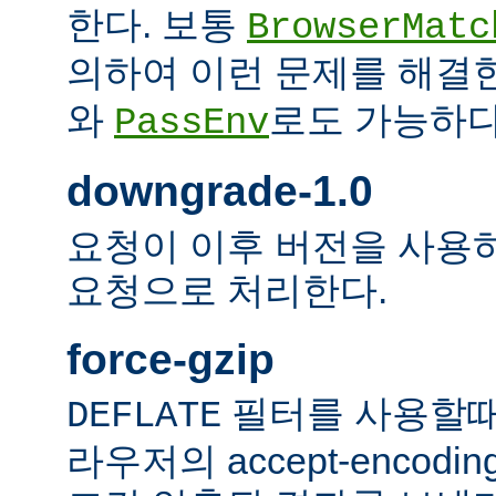
한다. 보통
BrowserMatc
의하여 이런 문제를 해결
와
로도 가능하다
PassEnv
downgrade-1.0
요청이 이후 버전을 사용하더
요청으로 처리한다.
force-gzip
필터를 사용할때
DEFLATE
라우저의 accept-encod