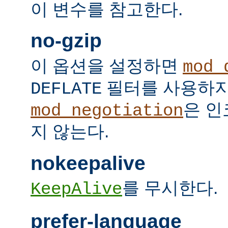
이 변수를 참고한다.
no-gzip
이 옵션을 설정하면
mod_
필터를 사용하지
DEFLATE
은 인
mod_negotiation
지 않는다.
nokeepalive
를 무시한다.
KeepAlive
prefer-language