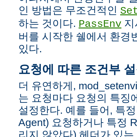
인 방법은 무조건적인
Se
하는 것이다.
지
PassEnv
버를 시작한 쉘에서 환경
있다.
요청에 따른 조건부 
더 유연하게, mod_sete
는 요청마다 요청의 특징
설정한다. 예를 들어, 특정 
Agent) 요청하거나 특정 R
리지 않았다) 헤더가 있는