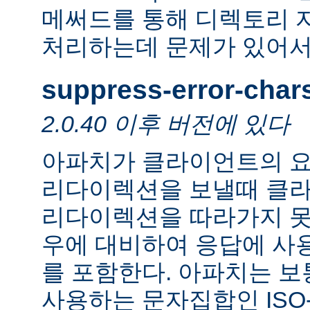
메써드를 통해 디렉토리 
처리하는데 문제가 있어서
suppress-error-char
2.0.40 이후 버전에 있다
아파치가 클라이언트의 요
리다이렉션을 보낼때 클
리다이렉션을 따라가지 못
우에 대비하여 응답에 사
를 포함한다. 아파치는 보
사용하는 문자집합인 ISO-