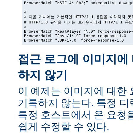
BrowserMatch "MSIE 4\.0b2;" nokeepalive downgr
#

# 다음 지시어는 기본적인 HTTP/1.1 응답을 이해하지 못
# HTTP/1.0 규약을 어기는 브라우저에게 HTTP/1.1 응
#

BrowserMatch "RealPlayer 4\.0" force-response-
BrowserMatch "Java/1\.0" force-response-1.0

BrowserMatch "JDK/1\.0" force-response-1.0
접근 로그에 이미지에 
하지 않기
이 예제는 이미지에 대한
기록하지 않는다. 특정 
특정 호스트에서 온 요청
쉽게 수정할 수 있다.