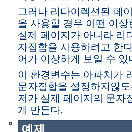
그러나 리다이렉션된 페이
을 사용할 경우 어떤 이
실제 페이지가 아니라 리
자집합을 사용하려고 한다.
어가 이상하게 보일 수 있
이 환경변수는 아파치가 
문자집합을 설정하지않도록
저가 실제 페이지의 문자
게 만든다.
예제