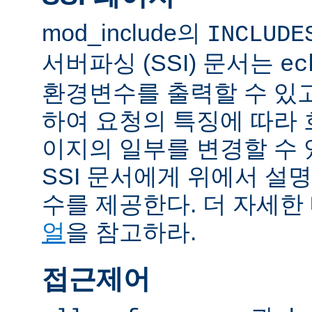
mod_include의
INCLUDE
서버파싱 (SSI) 문서는
ec
환경변수를 출력할 수 있
하여 요청의 특징에 따라
이지의 일부를 변경할 수 
SSI 문서에게 위에서 설명
수를 제공한다. 더 자세한
얼
을 참고하라.
접근제어