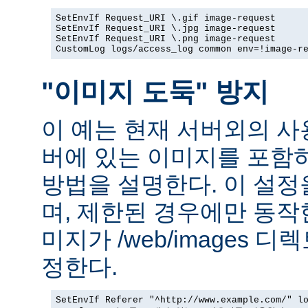
SetEnvIf Request_URI \.gif image-request

SetEnvIf Request_URI \.jpg image-request

SetEnvIf Request_URI \.png image-request

CustomLog logs/access_log common env=!image-r
"이미지 도둑" 방지
이 예는 현재 서버외의 
버에 있는 이미지를 포함
방법을 설명한다. 이 설
며, 제한된 경우에만 동작
미지가 /web/images 
정한다.
SetEnvIf Referer "^http://www.example.com/" lo