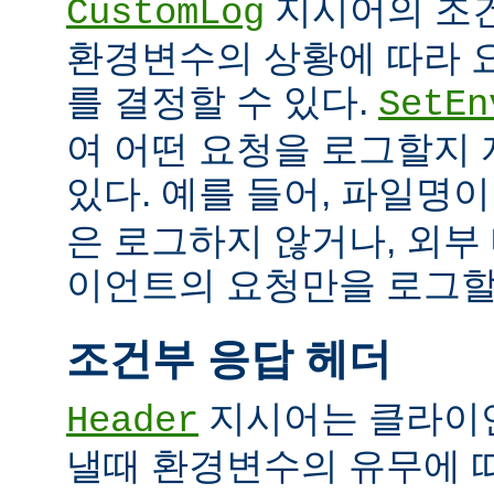
지시어의 조
CustomLog
환경변수의 상황에 따라 
를 결정할 수 있다.
SetEn
여 어떤 요청을 로그할지
있다. 예를 들어, 파일명
은 로그하지 않거나, 외부
이언트의 요청만을 로그할 
조건부 응답 헤더
지시어는 클라이
Header
낼때 환경변수의 유무에 따