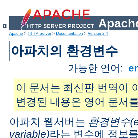
Apache
Apache
>
HTTP Server
>
Documentation
>
Version 2.4
아파치의 환경변수
가능한 언어:
e
이 문서는 최신판 번역이 
변경된 내용은 영어 문서를
아파치 웹서버는
환경변수(en
variable)
라는 변수에 정보를 