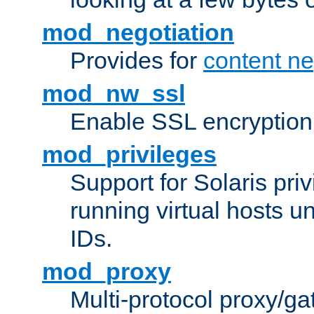
mod_negotiation
Provides for
content ne
mod_nw_ssl
Enable SSL encryption
mod_privileges
Support for Solaris priv
running virtual hosts un
IDs.
mod_proxy
Multi-protocol proxy/g