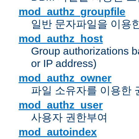
mod_authz_groupfile
일반 문자파일을 이용한
mod_authz_host
Group authorizations 
or IP address)
mod_authz_owner
파일 소유자를 이용한
mod_authz_user
사용자 권한부여
mod_autoindex