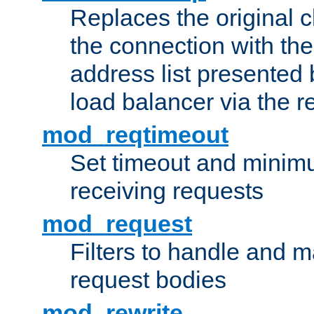
Replaces the original c
the connection with th
address list presented 
load balancer via the 
mod_reqtimeout
Set timeout and minimu
receiving requests
mod_request
Filters to handle and 
request bodies
mod_rewrite