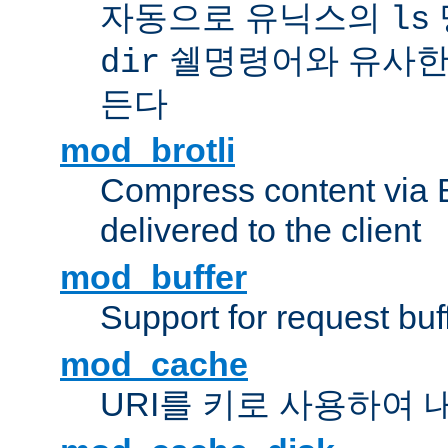
자동으로 유닉스의
ls
쉘명령어와 유사한
dir
든다
mod_brotli
Compress content via Bro
delivered to the client
mod_buffer
Support for request buf
mod_cache
URI를 키로 사용하여 