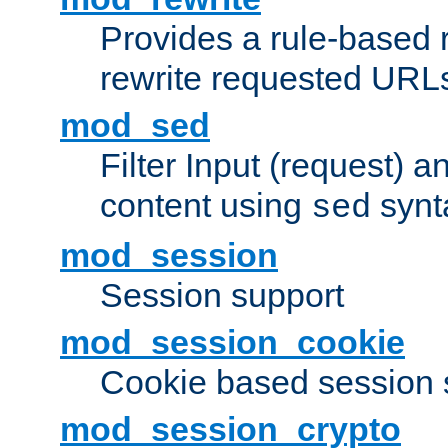
Provides a rule-based r
rewrite requested URLs
mod_sed
Filter Input (request) 
content using
synt
sed
mod_session
Session support
mod_session_cookie
Cookie based session 
mod_session_crypto