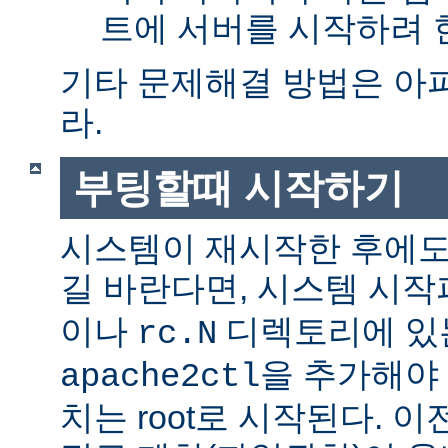
트에 서버를 시작하려 한
기타 문제해결 방법은 아
라.
부팅할때 시작하기
시스템이 재시작한 후에도
길 바란다면, 시스템 시
이나
디렉토리에 있
rc.N
을 추가해야 
apache2ctl
치는 root로 시작된다. 