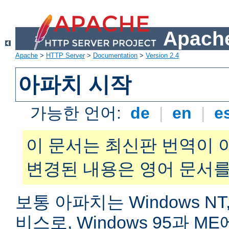
Apache
Apache
>
HTTP Server
>
Documentation
>
Version 2.4
아파치 시작
가능한 언어:
de
|
en
|
e
이 문서는 최신판 번역이 
변경된 내용은 영어 문서를
보통 아파치는 Windows NT,
비스로, Windows 95과 