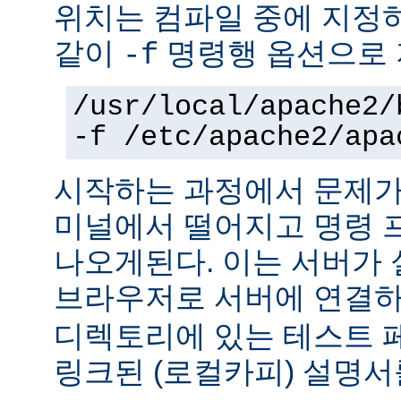
위치는 컴파일 중에 지정
같이
명령행 옵션으로 
-f
/usr/local/apache2/
-f /etc/apache2/apa
시작하는 과정에서 문제가
미널에서 떨어지고 명령 
나오게된다. 이는 서버가
브라우저로 서버에 연결
디렉토리에 있는 테스트 
링크된 (로컬카피) 설명서를