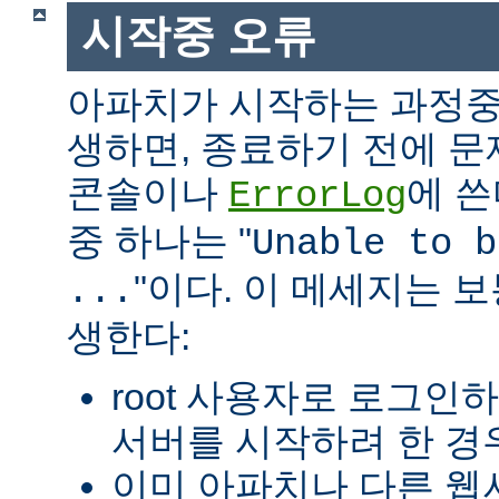
시작중 오류
아파치가 시작하는 과정중
생하면, 종료하기 전에 
콘솔이나
에 쓴
ErrorLog
중 하나는 "
Unable to b
"이다. 이 메세지는 보
...
생한다:
root 사용자로 로그인
서버를 시작하려 한 경우
이미 아파치나 다른 웹