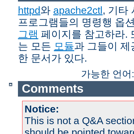
httpd
와
apache2ctl
, 기타
프로그램들의 명령행 옵
그램
페이지를 참고하라. 
는 모든
모듈
과 그들이 
한 문서가 있다.
가능한 언어
Comments
Notice:
This is not a Q&A sect
should be pointed towar