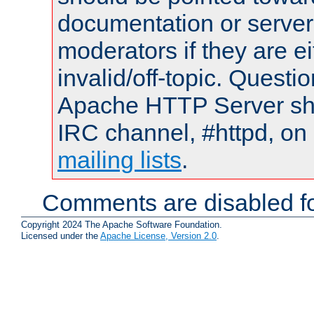
documentation or serve
moderators if they are 
invalid/off-topic. Quest
Apache HTTP Server shou
IRC channel, #httpd, on 
mailing lists
.
Comments are disabled fo
Copyright 2024 The Apache Software Foundation.
Licensed under the
Apache License, Version 2.0
.