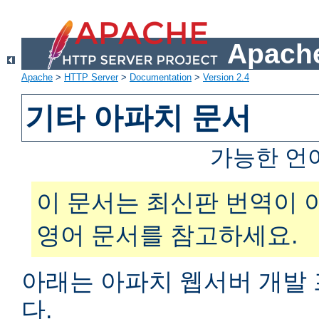
Apache
Apache
>
HTTP Server
>
Documentation
>
Version 2.4
기타 아파치 문서
가능한 언
이 문서는 최신판 번역이 
영어 문서를 참고하세요.
아래는 아파치 웹서버 개발
다.