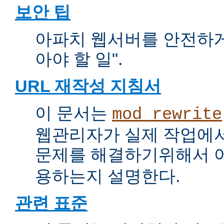
보안 팁
아파치 웹서버를 안전하게 
아야 할 일".
URL 재작성 지침서
이 문서는
mod_rewrite
웹관리자가 실제 작업에서
문제를 해결하기위해서 
용하는지 설명한다.
관련 표준