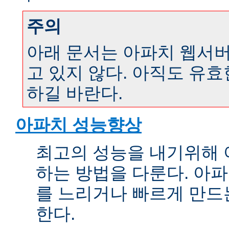
주의
아래 문서는 아파치 웹서버 
고 있지 않다. 아직도 유
하길 바란다.
아파치 성능향상
최고의 성능을 내기위해 
하는 방법을 다룬다. 아파
를 느리거나 빠르게 만드
한다.